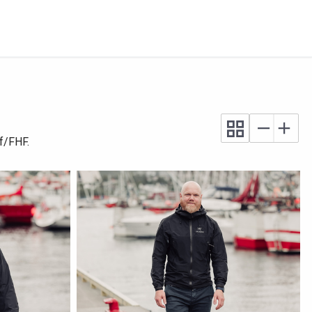
f/FHF.