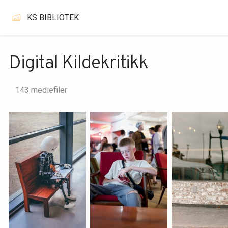
KS BIBLIOTEK
Digital Kildekritikk
143 mediefiler