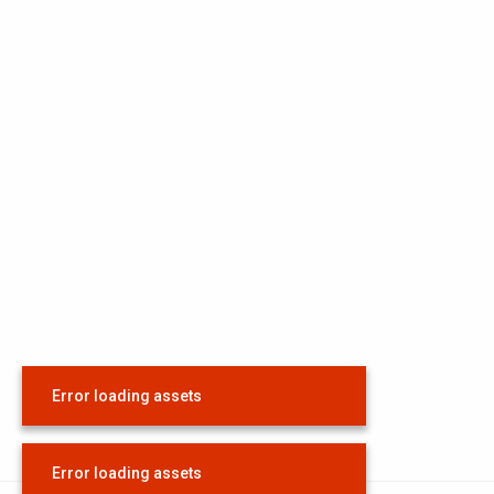
Error loading assets
Error loading assets