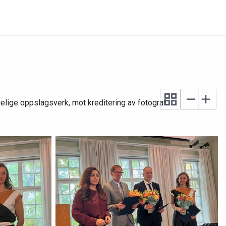
jengelige oppslagsverk, mot kreditering av fotograf