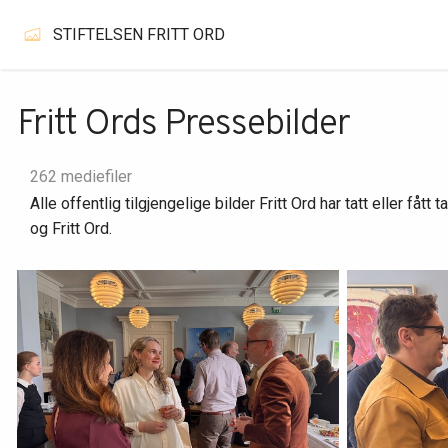
STIFTELSEN FRITT ORD
Fritt Ords Pressebilder
262 mediefiler
Alle offentlig tilgjengelige bilder Fritt Ord har tatt eller fåt
og Fritt Ord.