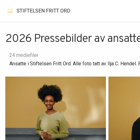
STIFTELSEN FRITT ORD
2026 Pressebilder av ansatt
24 mediefiler
Ansatte i Stiftelsen Fritt Ord. Alle foto tatt av Ilja C. Hendel